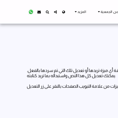
ن الجمعية
المزيد
أي ميزة تريدها أو تعديل تلك التي تم سردها بالفعل.
يمكنك تعديل كل هذا النص واستبداله بما تريد كتابته.