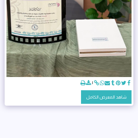
شاهد المعرض الكامل