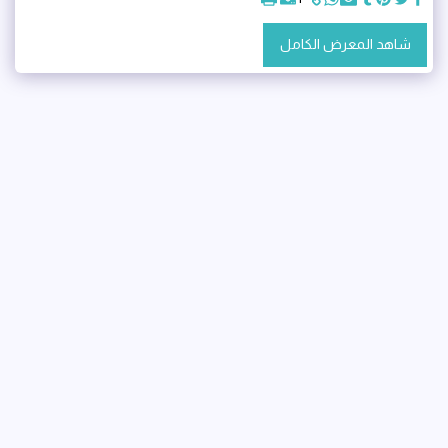
شاهد المعرض الكامل