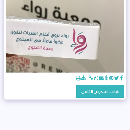
شاهد المعرض الكامل