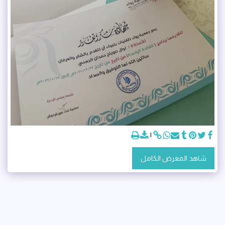
شاهد المعرض الكامل