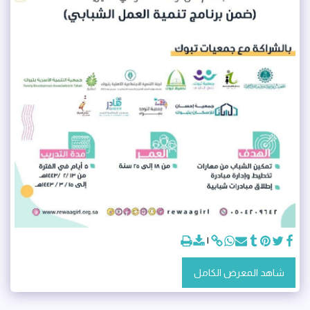
شاهد المعرض الكامل