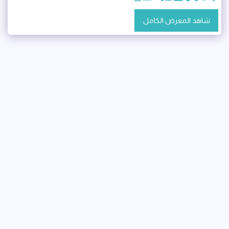
شاهد المعرض الكامل