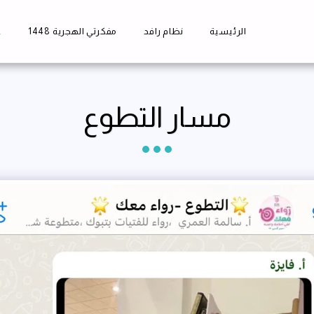
الرئيسية
نظام رافد
مفكرتي الهجرية 1448
ع
مسار التطوع