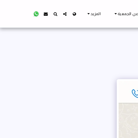
ن الجمعية
المزيد