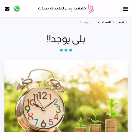
جمعية رِواء للفتيات بتبوك
الرئيسية
المقالات
بلى يوجد!!
بلى يوجد!!