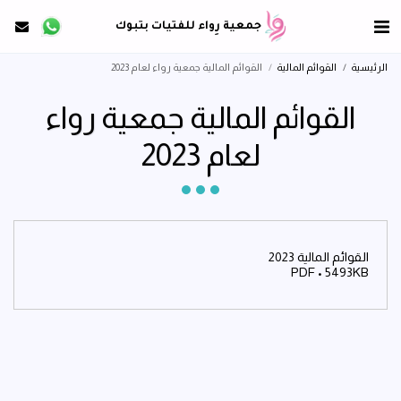
جمعية رِواء للفتيات بتبوك
الرئيسية
القوائم المالية
القوائم المالية جمعية رواء لعام 2023
القوائم المالية جمعية رواء
لعام 2023
القوائم المالية 2023
PDF • 5493KB